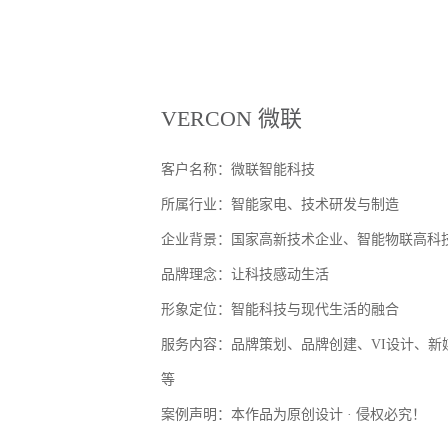
VERCON 微联
客户名称：
微联智能科技
所属行业：智能家电、技术研发与制造
企业背景：国家高新技术企业、智能物联高科
品牌理念：让科技感动生活
形象定位：智能科技与现代生活的融合
服务内容：品牌策划、品牌创建、VI设计、新
等
案例声明：本作品为原创设计 · 侵权必究！