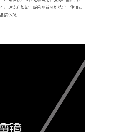
推广理念和智能互联的视觉风格结合，使消费
品牌体验。