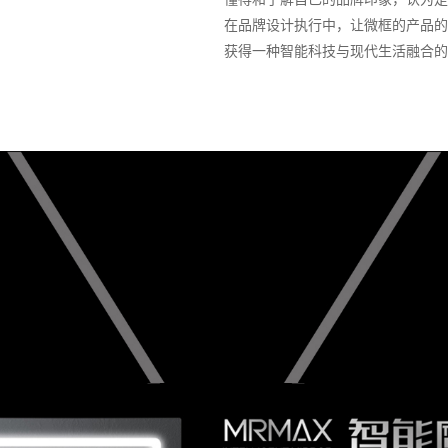
在品牌设计执行中，让微框的产品的
获得一种智能科技与现代生活融合的